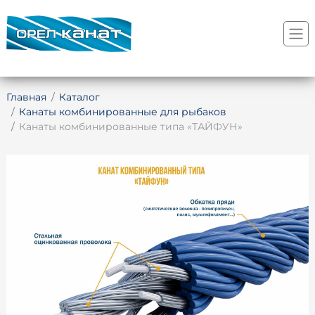
Главная
Каталог
Канаты комбинированные для рыбаков
Канаты комбинированные типа «ТАЙФУН»