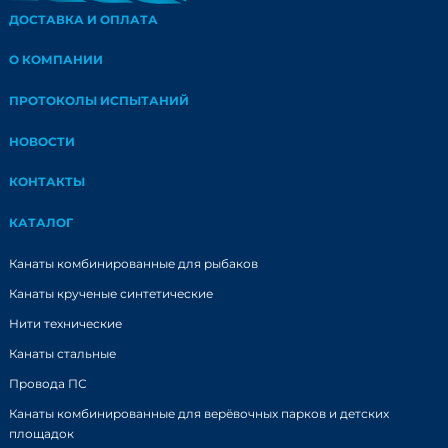
ДОСТАВКА И ОПЛАТА
О КОМПАНИИ
ПРОТОКОЛЫ ИСПЫТАНИЙ
НОВОСТИ
КОНТАКТЫ
КАТАЛОГ
Канаты комбинированные для рыбаков
Канаты крученые синтетические
Нити технические
Канаты стальные
Провода ПС
Канаты комбинированные для верёвочных парков и детских
площадок