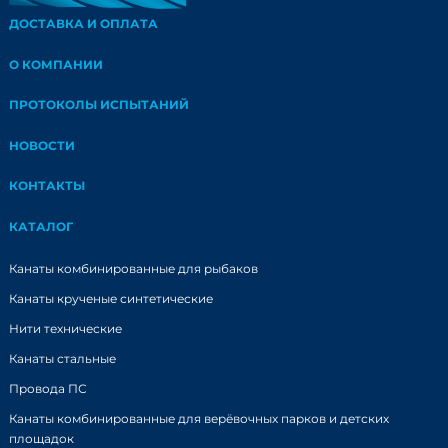
ДОСТАВКА И ОПЛАТА
О КОМПАНИИ
ПРОТОКОЛЫ ИСПЫТАНИЙ
НОВОСТИ
КОНТАКТЫ
КАТАЛОГ
Канаты комбинированные для рыбаков
Канаты крученые синтетические
Нити технические
Канаты стальные
Провода ПС
Канаты комбинированные для верёвочных парков и детских
площадок