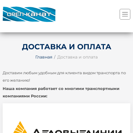
ДОСТАВКА И ОПЛАТА
Главная
Доставка и оплата
Доставим любым удобным для клиента видом транспорта по
его желанию!
Наша компания работает со многими транспортными
компаниями России: