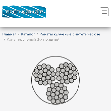
Главная
Каталог
Канаты крученые синтетические
Канат крученый 3-х прядный