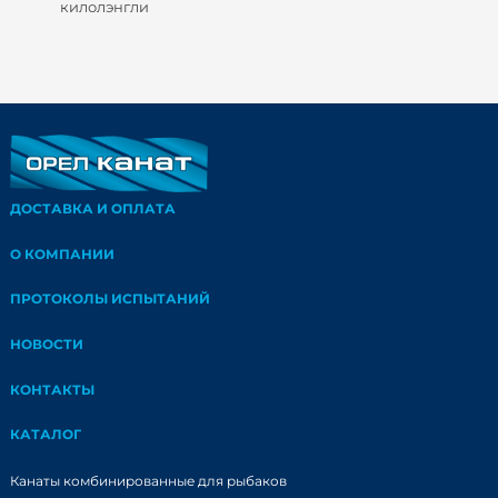
килолэнгли
ДОСТАВКА И ОПЛАТА
О КОМПАНИИ
ПРОТОКОЛЫ ИСПЫТАНИЙ
НОВОСТИ
КОНТАКТЫ
КАТАЛОГ
Канаты комбинированные для рыбаков