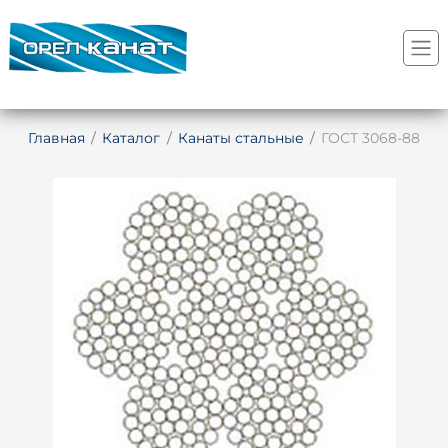
Главная
Каталог
Канаты стальные
ГОСТ 3068-88