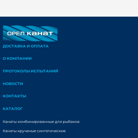
ДОСТАВКА И ОПЛАТА
О КОМПАНИИ
ПРОТОКОЛЫ ИСПЫТАНИЙ
НОВОСТИ
КОНТАКТЫ
КАТАЛОГ
Канаты комбинированные для рыбаков
Канаты крученые синтетические